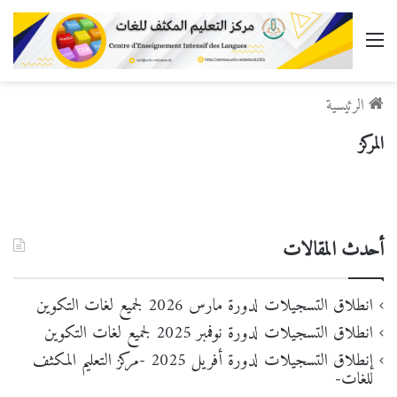
القائمة
الرئيسية
المركز
أحدث المقالات
انطلاق التسجيلات لدورة مارس 2026 لجميع لغات التكوين
انطلاق التسجيلات لدورة نوفمبر 2025 لجميع لغات التكوين
إنطلاق التسجيلات لدورة أفريل 2025 -مركز التعليم المكثف
للغات-