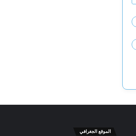
الموقع الجغرافي