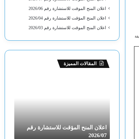
اعلان المنح الموقت للاستشارة رقم 2026/06
اعلان المنح المؤقت للاستشارة رقم 2026/04
اعلان المنح الموقت للاستشارة رقم 2026/03
قة
المقالات المميزة
ا
ا
ع
ع
ل
ل
ا
ا
ن
ن
ا
ا
ل
ل
م
م
رة رقم
اعلان المنح المؤقت للاستشارة رقم
اعلان
ن
ن
26/06
2026/07
ح
ح