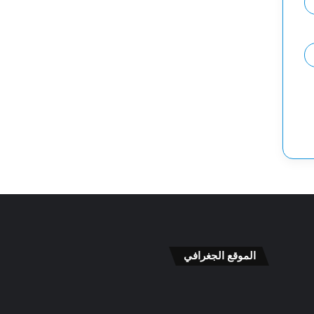
الموقع الجغرافي