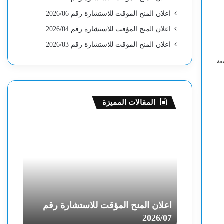
اعلان المنح الموقت للاستشارة رقم 2026/06
اعلان المنح المؤقت للاستشارة رقم 2026/04
اعلان المنح الموقت للاستشارة رقم 2026/03
قة
المقالات المميزة
ا
ا
ع
ع
ل
ل
ا
ا
ن
ن
ا
ا
ل
ل
م
م
رة رقم
اعلان المنح المؤقت للاستشارة رقم
اعلان
ن
ن
26/06
2026/07
ح
ح