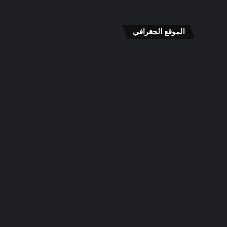
الموقع الجغرافي