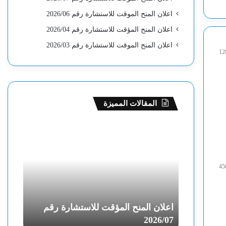
اعلان المنح الموقت للاستشارة رقم 2026/06
اعلان المنح المؤقت للاستشارة رقم 2026/04
اعلان المنح الموقت للاستشارة رقم 2026/03
12
المقالات المميزة
ا
ا
ع
ع
ل
ل
ا
ا
45
ن
ن
ا
ا
ل
ل
م
م
رة رقم
اعلان المنح المؤقت للاستشارة رقم
اعلان
ن
ن
26/06
2026/07
ح
ح