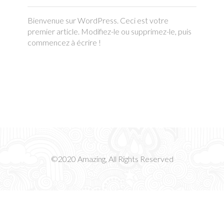
Bienvenue sur WordPress. Ceci est votre
premier article. Modifiez-le ou supprimez-le, puis
commencez à écrire !
©2020 Amazing, All Rights Reserved