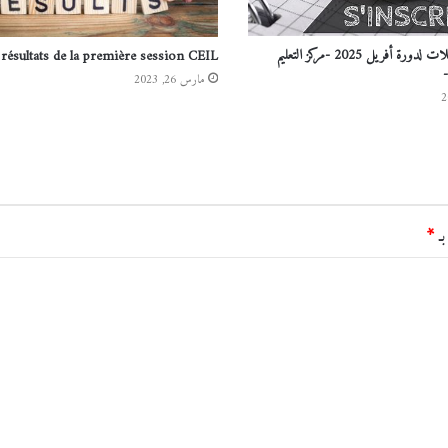
إنطلاق التسجيلات لدورة أفريل 2025 -مركز التعليم
 résultats de la première session CEIL
مارس 26, 2023
بـ
*