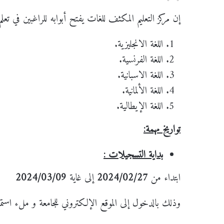
إن مركز التعليم المكثف للغات يفتح أبوابه للراغبين في تعل
اللغة الانجليزية.
اللغة الفرنسية.
اللغة الاسبانية.
اللغة الألمانية.
اللغة الإيطالية.
تواريخ مهمة:
بداية التسجيلات :
ابتداء من
2024/02/27
إلى غاية
2024/03/09
وذلك بالدخول إلى الموقع الإلكتروني للجامعة و ملء استمار