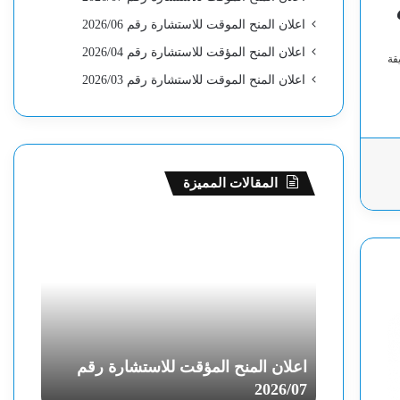
اعلان المنح الموقت للاستشارة رقم 2026/06
اعلان المنح المؤقت للاستشارة رقم 2026/04
قة
اعلان المنح الموقت للاستشارة رقم 2026/03
المقالات المميزة
ا
ا
ع
ع
ل
ل
ا
ا
ن
ن
ا
ا
ل
ل
م
م
رة رقم
اعلان المنح المؤقت للاستشارة رقم
اعلان
ن
ن
26/06
2026/07
ح
ح