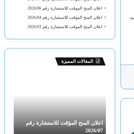
اعلان المنح الموقت للاستشارة رقم 2026/06
اعلان المنح المؤقت للاستشارة رقم 2026/04
قة
اعلان المنح الموقت للاستشارة رقم 2026/03
المقالات المميزة
ا
ا
ع
ع
ل
ل
ا
ا
ن
ن
ا
ا
ل
ل
م
م
رة رقم
اعلان المنح المؤقت للاستشارة رقم
اعلان
ن
ن
26/06
2026/07
ح
ح