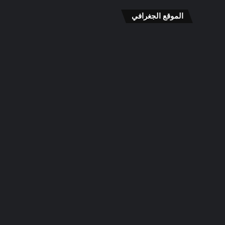
الموقع الجغرافي