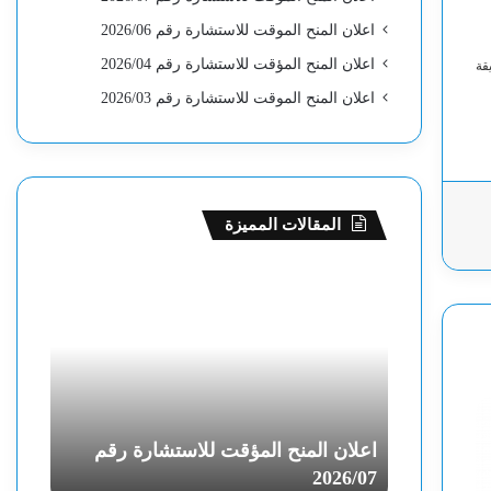
اعلان المنح الموقت للاستشارة رقم 2026/06
اعلان المنح المؤقت للاستشارة رقم 2026/04
قة
اعلان المنح الموقت للاستشارة رقم 2026/03
المقالات المميزة
ا
ا
ع
ع
ل
ل
ا
ا
ن
ن
ا
ا
ل
ل
م
م
رة رقم
اعلان المنح المؤقت للاستشارة رقم
اعلان
ن
ن
26/06
2026/07
ح
ح