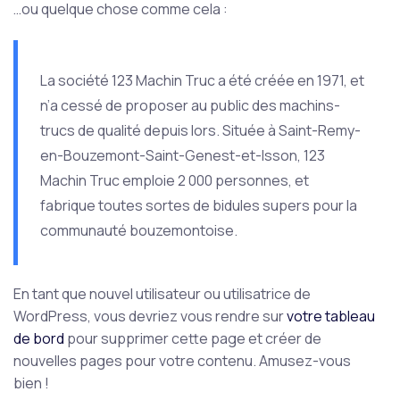
…ou quelque chose comme cela :
La société 123 Machin Truc a été créée en 1971, et
n’a cessé de proposer au public des machins-
trucs de qualité depuis lors. Située à Saint-Remy-
en-Bouzemont-Saint-Genest-et-Isson, 123
Machin Truc emploie 2 000 personnes, et
fabrique toutes sortes de bidules supers pour la
communauté bouzemontoise.
En tant que nouvel utilisateur ou utilisatrice de
WordPress, vous devriez vous rendre sur
votre tableau
de bord
pour supprimer cette page et créer de
nouvelles pages pour votre contenu. Amusez-vous
bien !