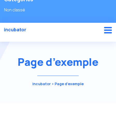
Non classé
incubator
Page d’exemple
incubator
>
Page d’exemple