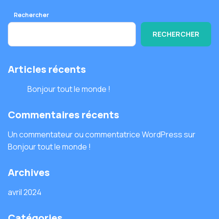
Rechercher
RECHERCHER
Articles récents
Bonjour tout le monde !
Commentaires récents
Un commentateur ou commentatrice WordPress
sur
Bonjour tout le monde !
Archives
avril 2024
Catégories