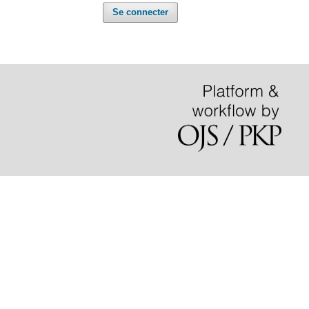
Se connecter