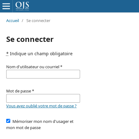
Accueil
/
Se connecter
Se connecter
*
Indique un champ obligatoire
Nom d'utilisateur ou courriel
*
Mot de passe
*
Vous avez oublié votre mot de passe ?
Mémoriser mon nom d'usager et
mon mot de passe